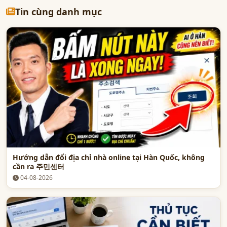
Tin cùng danh mục
Hướng dẫn đổi địa chỉ nhà online tại Hàn Quốc, không
cần ra 주민센터
04-08-2026