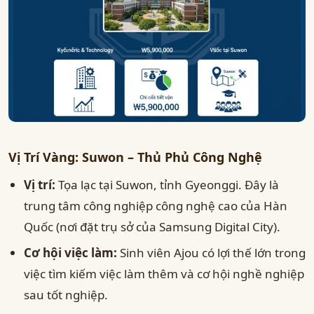
Vị Trí Vàng: Suwon – Thủ Phủ Công Nghệ
Vị trí:
Tọa lạc tại Suwon, tỉnh Gyeonggi. Đây là
trung tâm công nghiệp công nghệ cao của Hàn
Quốc (nơi đặt trụ sở của Samsung Digital City).
Cơ hội việc làm:
Sinh viên Ajou có lợi thế lớn trong
việc tìm kiếm việc làm thêm và cơ hội nghề nghiệp
sau tốt nghiệp.