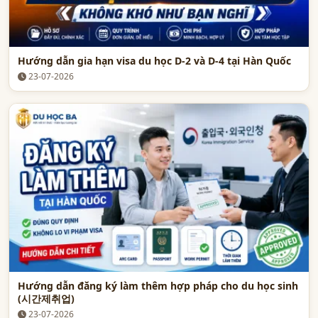
Hướng dẫn gia hạn visa du học D-2 và D-4 tại Hàn Quốc
23-07-2026
Hướng dẫn đăng ký làm thêm hợp pháp cho du học sinh
(시간제취업)
23-07-2026