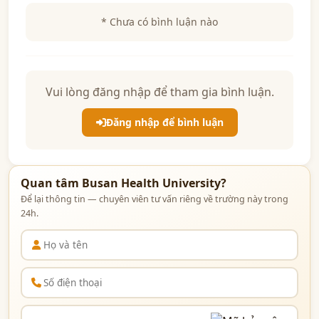
* Chưa có bình luận nào
Vui lòng đăng nhập để tham gia bình luận.
Đăng nhập để bình luận
Quan tâm Busan Health University?
Để lại thông tin — chuyên viên tư vấn riêng về trường này trong
24h.