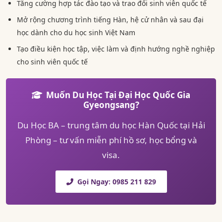
Tăng cường hợp tác đào tạo và trao đổi sinh viên quốc tế
Mở rộng chương trình tiếng Hàn, hệ cử nhân và sau đại
học dành cho du học sinh Việt Nam
Tạo điều kiện học tập, việc làm và định hướng nghề nghiệp
cho sinh viên quốc tế
Muốn Du Học Tại Đại Học Quốc Gia
Gyeongsang?
Du Học BA – trung tâm du học Hàn Quốc tại Hải
Phòng – tư vấn miễn phí hồ sơ, học bổng và
visa.
Gọi Ngay: 0985 211 829