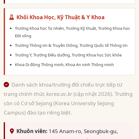
Khối Khoa Học, Kỹ Thuật & Y Khoa
Trường Khoa học Tự nhiên, Trường Kỹ thuật, Trường Khoa học
Đời sống
Trường Thông tin & Truyền thông, Trường Quốc tế Thông tin
Trường Y, Trường Điều dưỡng, Trường Khoa học Sức khỏe
Khoa Di động Thông minh, Khoa An ninh Thông minh
Danh sách khoa/trường đối chiếu trực tiếp từ
trang chính thức
korea.ac.kr
(cập nhật 2026). Trường
còn có Cơ sở Sejong (Korea University Sejong
Campus) đào tạo riêng biệt.
Khuôn viên:
145 Anam-ro, Seongbuk-gu,