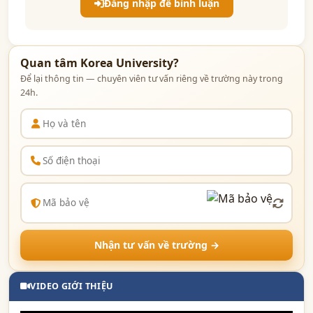
Đăng nhập để bình luận
Quan tâm Korea University?
Để lại thông tin — chuyên viên tư vấn riêng về trường này trong
24h.
Nhận tư vấn về trường →
VIDEO GIỚI THIỆU