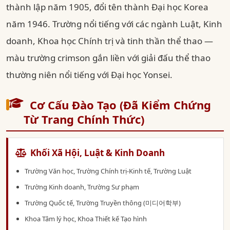
thành lập năm 1905, đổi tên thành Đại học Korea
năm 1946. Trường nổi tiếng với các ngành Luật, Kinh
doanh, Khoa học Chính trị và tinh thần thể thao —
màu trường crimson gắn liền với giải đấu thể thao
thường niên nổi tiếng với Đại học Yonsei.
Cơ Cấu Đào Tạo (Đã Kiểm Chứng
Từ Trang Chính Thức)
Khối Xã Hội, Luật & Kinh Doanh
Trường Văn học, Trường Chính trị-Kinh tế, Trường Luật
Trường Kinh doanh, Trường Sư phạm
Trường Quốc tế, Trường Truyền thông (미디어학부)
Khoa Tâm lý học, Khoa Thiết kế Tạo hình