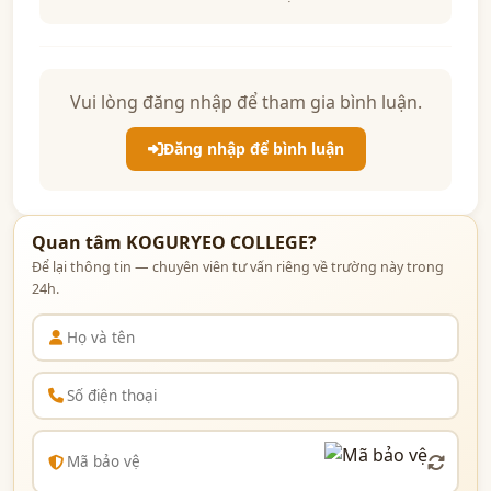
Vui lòng đăng nhập để tham gia bình luận.
Đăng nhập để bình luận
Quan tâm KOGURYEO COLLEGE?
Để lại thông tin — chuyên viên tư vấn riêng về trường này trong
24h.