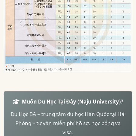
Muốn Du Học Tại Đây (Naju University)?
Du Học BA – trung tâm du học Hàn Quốc tại Hải
Phòng – tư vấn miễn phí hồ sơ, học bổng và
visa.