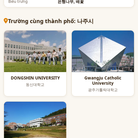
Biểu trưng
은행나무, 배꽃
Trường cùng thành phố: 나주시
DONGSHIN UNIVERSITY
Gwangju Catholic
University
동신대학교
광주가톨릭대학교