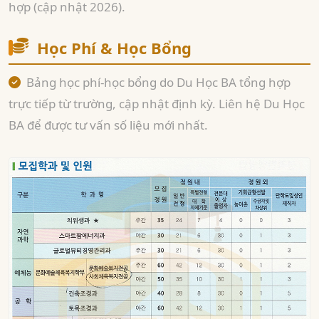
hợp (cập nhật 2026).
Học Phí & Học Bổng
Bảng học phí-học bổng do Du Học BA tổng hợp
trực tiếp từ trường, cập nhật định kỳ. Liên hệ Du Học
BA để được tư vấn số liệu mới nhất.