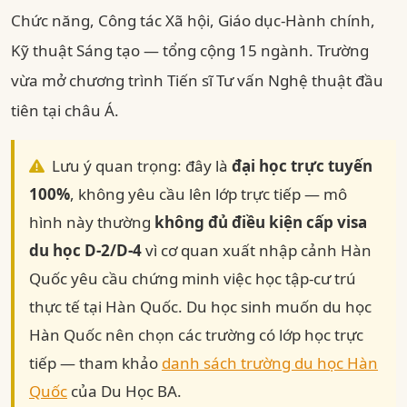
Chức năng, Công tác Xã hội, Giáo dục-Hành chính,
Kỹ thuật Sáng tạo — tổng cộng 15 ngành. Trường
vừa mở chương trình Tiến sĩ Tư vấn Nghệ thuật đầu
tiên tại châu Á.
Lưu ý quan trọng: đây là
đại học trực tuyến
100%
, không yêu cầu lên lớp trực tiếp — mô
hình này thường
không đủ điều kiện cấp visa
du học D-2/D-4
vì cơ quan xuất nhập cảnh Hàn
Quốc yêu cầu chứng minh việc học tập-cư trú
thực tế tại Hàn Quốc. Du học sinh muốn du học
Hàn Quốc nên chọn các trường có lớp học trực
tiếp — tham khảo
danh sách trường du học Hàn
Quốc
của Du Học BA.