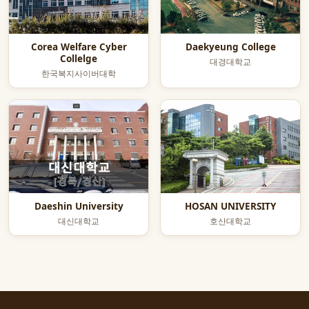
Corea Welfare Cyber
Daekyeung College
Collelge
대경대학교
한국복지사이버대학
Daeshin University
HOSAN UNIVERSITY
대신대학교
호산대학교