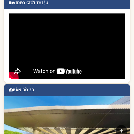
VIDEO GIỚI THIỆU
BẢN ĐỒ 3D